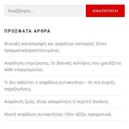
ΠΡΌΣΦΑΤΑ ΆΡΘΡΑ
Φυσικές καταστροφές και ασφάλιση κατοικίας: Είστε
πραγματικάπροστατευμένοι;
Ασφάλιση επιχείρησης: Οι βασικές καλύψεις που χρειάζεται
κάθε επαγγελματίας
Τι δεν καλύπτει η ασφάλεια αυτοκινήτου – Οι πιο συχνές
παρεξηγήσεις
Ασφάλιση ζωής: Είναι απαραίτητη ή περιττή δαπάνη;
Μικτή ασφάλιση αυτοκινήτου: Πότε αξίζει πραγματικά;