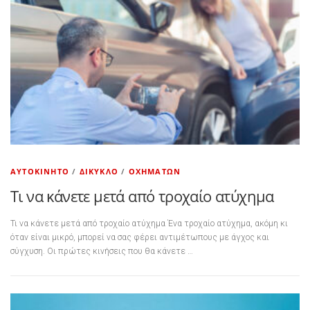
ΑΥΤΟΚΊΝΗΤΟ
/
ΔΊΚΥΚΛΟ
/
ΟΧΗΜΆΤΩΝ
Τι να κάνετε μετά από τροχαίο ατύχημα
Τι να κάνετε μετά από τροχαίο ατύχημα Ένα τροχαίο ατύχημα, ακόμη κι
όταν είναι μικρό, μπορεί να σας φέρει αντιμέτωπους με άγχος και
σύγχυση. Οι πρώτες κινήσεις που θα κάνετε …