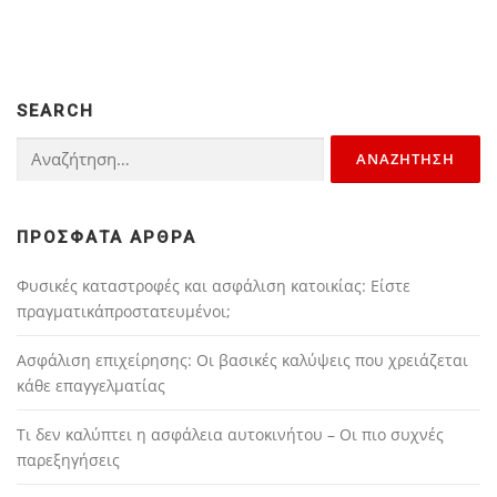
SEARCH
Αναζήτηση για:
ΠΡΌΣΦΑΤΑ ΆΡΘΡΑ
Φυσικές καταστροφές και ασφάλιση κατοικίας: Είστε
πραγματικάπροστατευμένοι;
Ασφάλιση επιχείρησης: Οι βασικές καλύψεις που χρειάζεται
κάθε επαγγελματίας
Τι δεν καλύπτει η ασφάλεια αυτοκινήτου – Οι πιο συχνές
παρεξηγήσεις