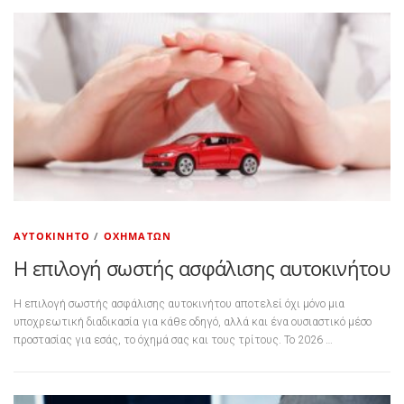
ΑΥΤΟΚΊΝΗΤΟ
/
ΟΧΗΜΆΤΩΝ
Η επιλογή σωστής ασφάλισης αυτοκινήτου
Η επιλογή σωστής ασφάλισης αυτοκινήτου αποτελεί όχι μόνο μια
υποχρεωτική διαδικασία για κάθε οδηγό, αλλά και ένα ουσιαστικό μέσο
προστασίας για εσάς, το όχημά σας και τους τρίτους. Το 2026 …