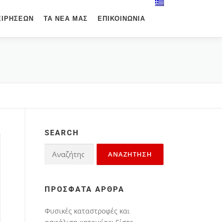
ΕΙΡΉΣΕΩΝ
ΤΑ ΝΈΑ ΜΑΣ
ΕΠΙΚΟΙΝΩΝΊΑ
SEARCH
ΠΡΌΣΦΑΤΑ ΆΡΘΡΑ
Φυσικές καταστροφές και