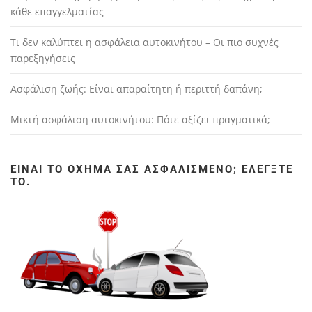
κάθε επαγγελματίας
Τι δεν καλύπτει η ασφάλεια αυτοκινήτου – Οι πιο συχνές
παρεξηγήσεις
Ασφάλιση ζωής: Είναι απαραίτητη ή περιττή δαπάνη;
Μικτή ασφάλιση αυτοκινήτου: Πότε αξίζει πραγματικά;
ΕΊΝΑΙ ΤΟ ΌΧΗΜΆ ΣΑΣ ΑΣΦΑΛΙΣΜΈΝΟ; ΕΛΈΓΞΤΕ
ΤΟ.