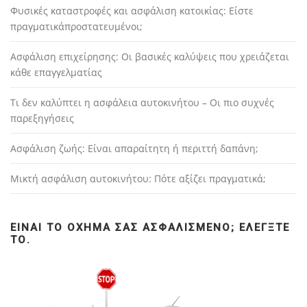
Φυσικές καταστροφές και ασφάλιση κατοικίας: Είστε
πραγματικάπροστατευμένοι;
Ασφάλιση επιχείρησης: Οι βασικές καλύψεις που χρειάζεται
κάθε επαγγελματίας
Τι δεν καλύπτει η ασφάλεια αυτοκινήτου – Οι πιο συχνές
παρεξηγήσεις
Ασφάλιση ζωής: Είναι απαραίτητη ή περιττή δαπάνη;
Μικτή ασφάλιση αυτοκινήτου: Πότε αξίζει πραγματικά;
ΕΊΝΑΙ ΤΟ ΌΧΗΜΆ ΣΑΣ ΑΣΦΑΛΙΣΜΈΝΟ; ΕΛΈΓΞΤΕ
ΤΟ.