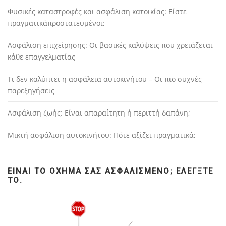
Φυσικές καταστροφές και ασφάλιση κατοικίας: Είστε
πραγματικάπροστατευμένοι;
Ασφάλιση επιχείρησης: Οι βασικές καλύψεις που χρειάζεται
κάθε επαγγελματίας
Τι δεν καλύπτει η ασφάλεια αυτοκινήτου – Οι πιο συχνές
παρεξηγήσεις
Ασφάλιση ζωής: Είναι απαραίτητη ή περιττή δαπάνη;
Μικτή ασφάλιση αυτοκινήτου: Πότε αξίζει πραγματικά;
ΕΊΝΑΙ ΤΟ ΌΧΗΜΆ ΣΑΣ ΑΣΦΑΛΙΣΜΈΝΟ; ΕΛΈΓΞΤΕ
ΤΟ.