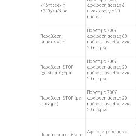
<Κόντρες> ή
αφαίρεση άδειας &
>200χλμ/ώρα
πινακίδων για 30
ημέρες
Πρόστιμο 700€,
Παραβίαση
αφαίρεση άδειας 60
σηματοδότη
ημέρες, πινακίδων για
20 ημέρες
Πρόστιμο 700€,
Παραβίαση STOP
αφαίρεση άδειας 20
(χωρίς ατύχημα)
ημέρες, πινακίδων για
20 ημέρες
Πρόστιμο 700€,
Παραβίαση STOP (με
αφαίρεση άδειας 20
ατύχημα)
ημέρες, πινακίδων για
20 ημέρες
Αφαίρεση άδειας και
Παρκάρισμα σε θέση