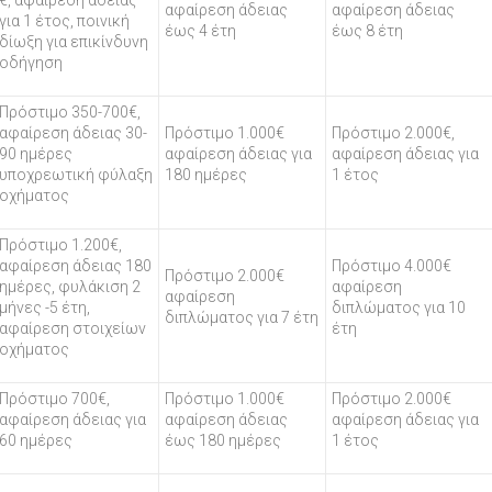
€, αφαίρεση άδειας
αφαίρεση άδειας
αφαίρεση άδειας
για 1 έτος, ποινική
έως 4 έτη
έως 8 έτη
δίωξη για επικίνδυνη
οδήγηση
Πρόστιμο 350-700€,
αφαίρεση άδειας 30-
Πρόστιμο 1.000€
Πρόστιμο 2.000€,
90 ημέρες
αφαίρεση άδειας για
αφαίρεση άδειας για
υποχρεωτική φύλαξη
180 ημέρες
1 έτος
οχήματος
Πρόστιμο 1.200€,
αφαίρεση άδειας 180
Πρόστιμο 4.000€
Πρόστιμο 2.000€
ημέρες, φυλάκιση 2
αφαίρεση
αφαίρεση
μήνες -5 έτη,
διπλώματος για 10
διπλώματος για 7 έτη
αφαίρεση στοιχείων
έτη
οχήματος
Πρόστιμο 700€,
Πρόστιμο 1.000€
Πρόστιμο 2.000€
αφαίρεση άδειας για
αφαίρεση άδειας
αφαίρεση άδειας για
60 ημέρες
έως 180 ημέρες
1 έτος