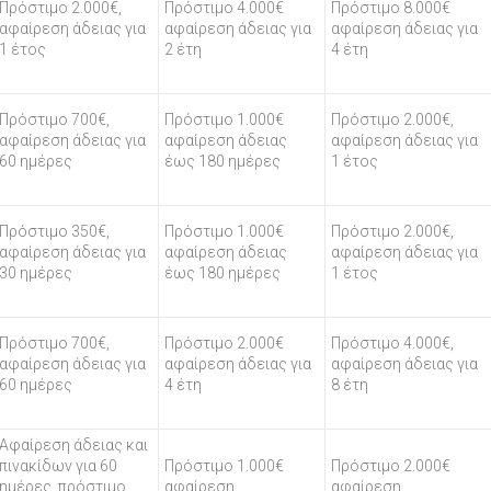
Πρόστιμο 2.000€,
Πρόστιμο 4.000€
Πρόστιμο 8.000€
αφαίρεση άδειας για
αφαίρεση άδειας για
αφαίρεση άδειας για
1 έτος
2 έτη
4 έτη
Πρόστιμο 700€,
Πρόστιμο 1.000€
Πρόστιμο 2.000€,
αφαίρεση άδειας για
αφαίρεση άδειας
αφαίρεση άδειας για
60 ημέρες
έως 180 ημέρες
1 έτος
Πρόστιμο 350€,
Πρόστιμο 1.000€
Πρόστιμο 2.000€,
αφαίρεση άδειας για
αφαίρεση άδειας
αφαίρεση άδειας για
30 ημέρες
έως 180 ημέρες
1 έτος
Πρόστιμο 700€,
Πρόστιμο 2.000€
Πρόστιμο 4.000€,
αφαίρεση άδειας για
αφαίρεση άδειας για
αφαίρεση άδειας για
60 ημέρες
4 έτη
8 έτη
Αφαίρεση άδειας και
πινακίδων για 60
Πρόστιμο 1.000€
Πρόστιμο 2.000€
ημέρες, πρόστιμο
αφαίρεση
αφαίρεση