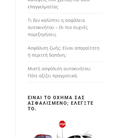
επαγγελματίας
Τι δεν καλύπτει η ασφάλεια
αυτοκινήτου – Οι πιο συχνές
παρεξηγήσεις
Ασφάλιση ζωής: Είναι απαραίτητη
ή περιττή δαπάνη;
Μικτή ασφάλιση αυτοκινήτου:
Πότε αξίζει πραγματικά;
ΕΊΝΑΙ ΤΟ ΌΧΗΜΆ ΣΑΣ
ΑΣΦΑΛΙΣΜΈΝΟ; ΕΛΈΓΞΤΕ
ΤΟ.