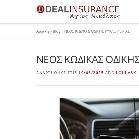
Αρχική
»
Blog
»
ΝΕΟΣ ΚΩΔΙΚΑΣ ΟΔΙΚΗΣ ΚΥΚΛΟΦΟΡΙΑΣ
ΝΕΟΣ ΚΩΔΙΚΑΣ ΟΔΙΚΗ
ΑΝΑΡΤΉΘΗΚΕ ΣΤΙΣ
19/06/2025
ΑΠΌ
LOULASK