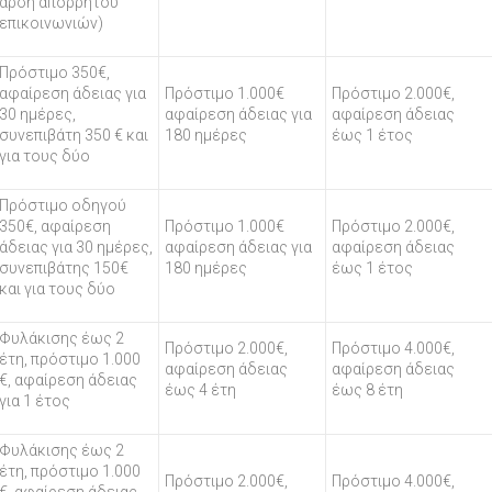
άρση απορρήτου
επικοινωνιών)
Πρόστιμο 350€,
αφαίρεση άδειας για
Πρόστιμο 1.000€
Πρόστιμο 2.000€,
30 ημέρες,
αφαίρεση άδειας για
αφαίρεση άδειας
συνεπιβάτη 350 € και
180 ημέρες
έως 1 έτος
για τους δύο
Πρόστιμο οδηγού
350€, αφαίρεση
Πρόστιμο 1.000€
Πρόστιμο 2.000€,
άδειας για 30 ημέρες,
αφαίρεση άδειας για
αφαίρεση άδειας
συνεπιβάτης 150€
180 ημέρες
έως 1 έτος
και για τους δύο
Φυλάκισης έως 2
Πρόστιμο 2.000€,
Πρόστιμο 4.000€,
έτη, πρόστιμο 1.000
αφαίρεση άδειας
αφαίρεση άδειας
€, αφαίρεση άδειας
έως 4 έτη
έως 8 έτη
για 1 έτος
Φυλάκισης έως 2
έτη, πρόστιμο 1.000
Πρόστιμο 2.000€,
Πρόστιμο 4.000€,