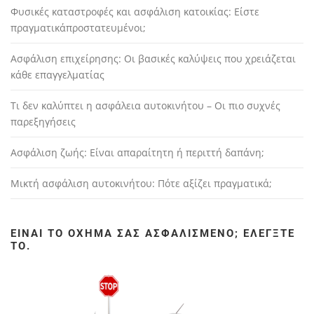
Φυσικές καταστροφές και ασφάλιση κατοικίας: Είστε
πραγματικάπροστατευμένοι;
Ασφάλιση επιχείρησης: Οι βασικές καλύψεις που χρειάζεται
κάθε επαγγελματίας
Τι δεν καλύπτει η ασφάλεια αυτοκινήτου – Οι πιο συχνές
παρεξηγήσεις
Ασφάλιση ζωής: Είναι απαραίτητη ή περιττή δαπάνη;
Μικτή ασφάλιση αυτοκινήτου: Πότε αξίζει πραγματικά;
ΕΊΝΑΙ ΤΟ ΌΧΗΜΆ ΣΑΣ ΑΣΦΑΛΙΣΜΈΝΟ; ΕΛΈΓΞΤΕ
ΤΟ.