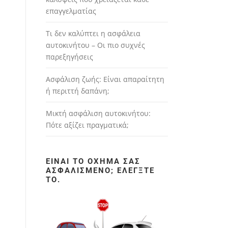
επαγγελματίας
Τι δεν καλύπτει η ασφάλεια
αυτοκινήτου – Οι πιο συχνές
παρεξηγήσεις
Ασφάλιση ζωής: Είναι απαραίτητη
ή περιττή δαπάνη;
Μικτή ασφάλιση αυτοκινήτου:
Πότε αξίζει πραγματικά;
ΕΊΝΑΙ ΤΟ ΌΧΗΜΆ ΣΑΣ
ΑΣΦΑΛΙΣΜΈΝΟ; ΕΛΈΓΞΤΕ
ΤΟ.