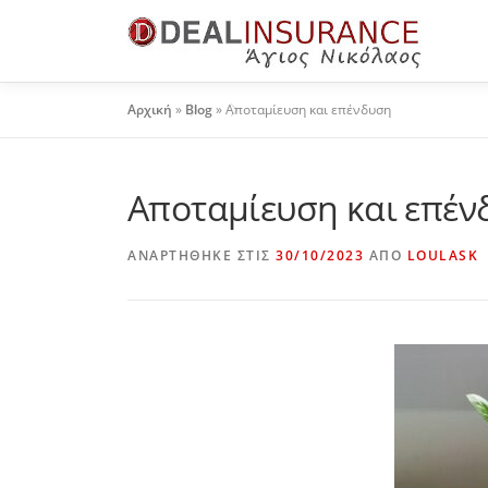
Αρχική
»
Blog
»
Αποταμίευση και επένδυση
Αποταμίευση και επέν
ΑΝΑΡΤΉΘΗΚΕ ΣΤΙΣ
30/10/2023
ΑΠΌ
LOULASK