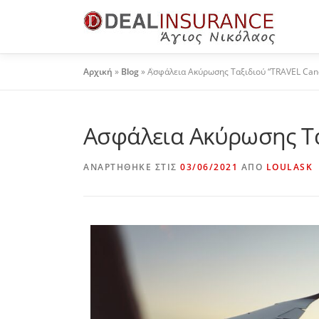
Αρχική
»
Blog
»
Ασφάλεια Ακύρωσης Ταξιδιού “TRAVEL Canc
Ασφάλεια Ακύρωσης Ταξ
ΑΝΑΡΤΉΘΗΚΕ ΣΤΙΣ
03/06/2021
ΑΠΌ
LOULASK