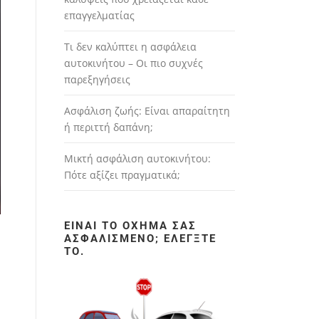
επαγγελματίας
Τι δεν καλύπτει η ασφάλεια
αυτοκινήτου – Οι πιο συχνές
παρεξηγήσεις
Ασφάλιση ζωής: Είναι απαραίτητη
ή περιττή δαπάνη;
Μικτή ασφάλιση αυτοκινήτου:
Πότε αξίζει πραγματικά;
ΕΊΝΑΙ ΤΟ ΌΧΗΜΆ ΣΑΣ
ΑΣΦΑΛΙΣΜΈΝΟ; ΕΛΈΓΞΤΕ
ΤΟ.