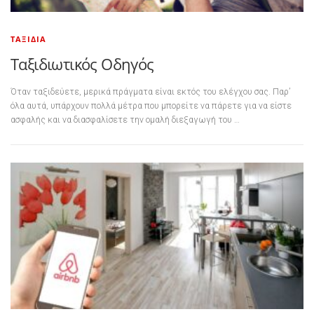
ΤΑΞΊΔΙΑ
Ταξιδιωτικός Οδηγός
Όταν ταξιδεύετε, μερικά πράγματα είναι εκτός του ελέγχου σας. Παρ’
όλα αυτά, υπάρχουν πολλά μέτρα που μπορείτε να πάρετε για να είστε
ασφαλής και να διασφαλίσετε την ομαλή διεξαγωγή του …