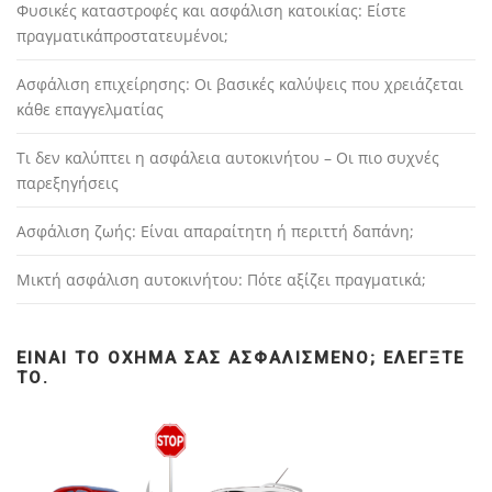
Φυσικές καταστροφές και ασφάλιση κατοικίας: Είστε
πραγματικάπροστατευμένοι;
Ασφάλιση επιχείρησης: Οι βασικές καλύψεις που χρειάζεται
κάθε επαγγελματίας
Τι δεν καλύπτει η ασφάλεια αυτοκινήτου – Οι πιο συχνές
παρεξηγήσεις
Ασφάλιση ζωής: Είναι απαραίτητη ή περιττή δαπάνη;
Μικτή ασφάλιση αυτοκινήτου: Πότε αξίζει πραγματικά;
ΕΊΝΑΙ ΤΟ ΌΧΗΜΆ ΣΑΣ ΑΣΦΑΛΙΣΜΈΝΟ; ΕΛΈΓΞΤΕ
ΤΟ.