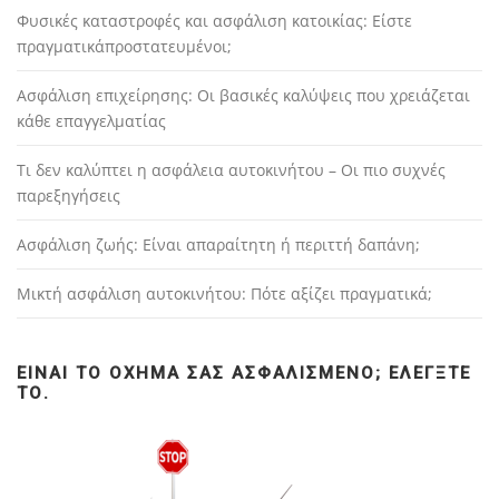
Φυσικές καταστροφές και ασφάλιση κατοικίας: Είστε
πραγματικάπροστατευμένοι;
Ασφάλιση επιχείρησης: Οι βασικές καλύψεις που χρειάζεται
κάθε επαγγελματίας
Τι δεν καλύπτει η ασφάλεια αυτοκινήτου – Οι πιο συχνές
παρεξηγήσεις
Ασφάλιση ζωής: Είναι απαραίτητη ή περιττή δαπάνη;
Μικτή ασφάλιση αυτοκινήτου: Πότε αξίζει πραγματικά;
ΕΊΝΑΙ ΤΟ ΌΧΗΜΆ ΣΑΣ ΑΣΦΑΛΙΣΜΈΝΟ; ΕΛΈΓΞΤΕ
ΤΟ.