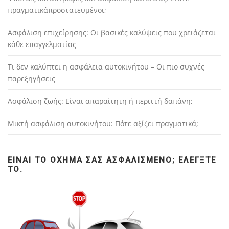
πραγματικάπροστατευμένοι;
Ασφάλιση επιχείρησης: Οι βασικές καλύψεις που χρειάζεται
κάθε επαγγελματίας
Τι δεν καλύπτει η ασφάλεια αυτοκινήτου – Οι πιο συχνές
παρεξηγήσεις
Ασφάλιση ζωής: Είναι απαραίτητη ή περιττή δαπάνη;
Μικτή ασφάλιση αυτοκινήτου: Πότε αξίζει πραγματικά;
ΕΊΝΑΙ ΤΟ ΌΧΗΜΆ ΣΑΣ ΑΣΦΑΛΙΣΜΈΝΟ; ΕΛΈΓΞΤΕ
ΤΟ.