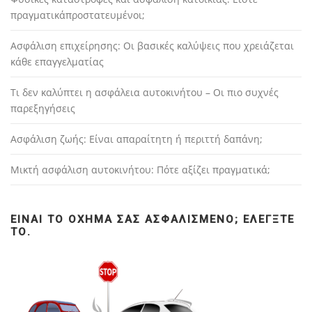
πραγματικάπροστατευμένοι;
Ασφάλιση επιχείρησης: Οι βασικές καλύψεις που χρειάζεται
κάθε επαγγελματίας
Τι δεν καλύπτει η ασφάλεια αυτοκινήτου – Οι πιο συχνές
παρεξηγήσεις
Ασφάλιση ζωής: Είναι απαραίτητη ή περιττή δαπάνη;
Μικτή ασφάλιση αυτοκινήτου: Πότε αξίζει πραγματικά;
ΕΊΝΑΙ ΤΟ ΌΧΗΜΆ ΣΑΣ ΑΣΦΑΛΙΣΜΈΝΟ; ΕΛΈΓΞΤΕ
ΤΟ.