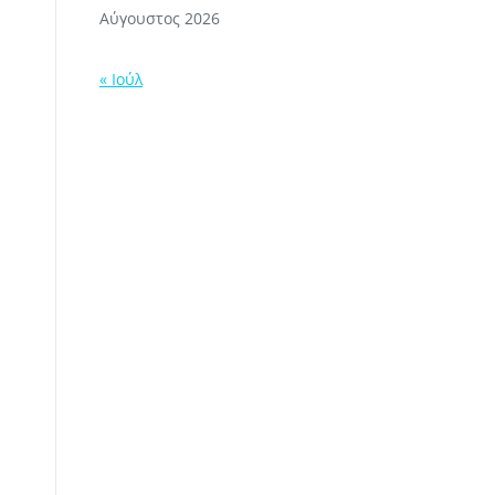
Αύγουστος 2026
« Ιούλ