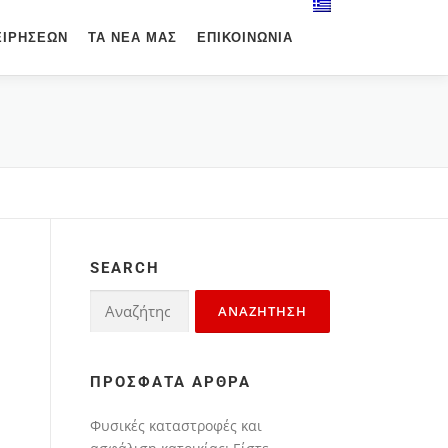
ΕΙΡΉΣΕΩΝ
ΤΑ ΝΈΑ ΜΑΣ
ΕΠΙΚΟΙΝΩΝΊΑ
SEARCH
ΠΡΌΣΦΑΤΑ ΆΡΘΡΑ
Φυσικές καταστροφές και