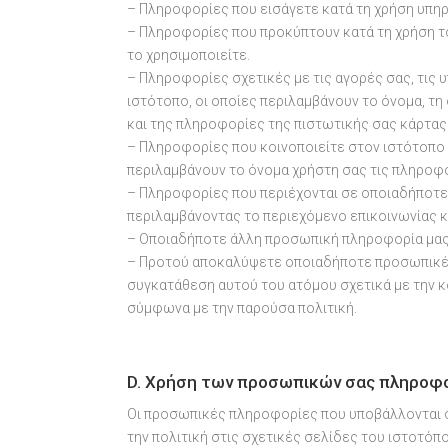
– Πληροφορίες που εισάγετε κατά τη χρήση υπηρ
– Πληροφορίες που προκύπτουν κατά τη χρήση τ
το χρησιμοποιείτε.
– Πληροφορίες σχετικές με τις αγορές σας, τις 
ιστότοπο, οι οποίες περιλαμβάνουν το όνομα, τη
και της πληροφορίες της πιστωτικής σας κάρτας
– Πληροφορίες που κοινοποιείτε στον ιστότοπο 
περιλαμβάνουν το όνομα χρήστη σας τις πληροφ
– Πληροφορίες που περιέχονται σε οποιαδήποτε 
περιλαμβάνοντας το περιεχόμενο επικοινωνίας κ
– Οποιαδήποτε άλλη προσωπική πληροφορία μας
– Προτού αποκαλύψετε οποιαδήποτε προσωπικές 
συγκατάθεση αυτού του ατόμου σχετικά με την 
σύμφωνα με την παρούσα πολιτική.
D. Χρήση των προσωπικών σας πληροφ
Οι προσωπικές πληροφορίες που υποβάλλονται σ
την πολιτική στις σχετικές σελίδες του ιστοτ