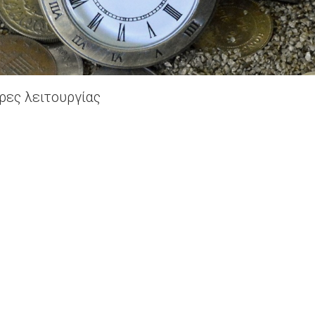
ρες λειτουργίας