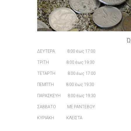
Ώ
ΔΕΥΤΕΡΑ 8:00 έως 17:00
ΤΡΙΤΗ 8:00 έως 19:30
ΤΕΤΑΡΤΗ 8:00 έως 17:00
ΠΕΜΠΤΗ 8:00 έως 19:30
ΠΑΡΑΣΚΕΥΗ 8:00 έως 19:30
ΣΑΒΒΑΤΟ ΜΕ ΡΑΝΤΕΒΟΥ
ΚΥΡΙΑΚΗ ΚΛΕΙΣΤΑ