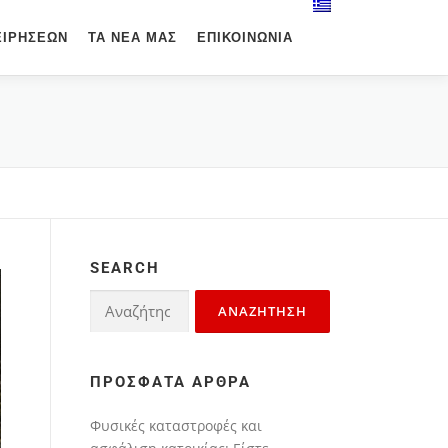
ΕΙΡΉΣΕΩΝ
ΤΑ ΝΈΑ ΜΑΣ
ΕΠΙΚΟΙΝΩΝΊΑ
SEARCH
ΠΡΌΣΦΑΤΑ ΆΡΘΡΑ
Φυσικές καταστροφές και